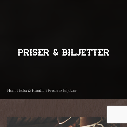
Priser & Biljetter
Hem
»
Boka & Handla
»
Priser & Biljetter