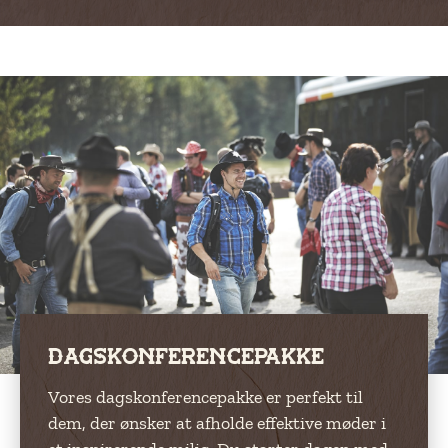
Dagskonferencepakke
Vores dagskonferencepakke er perfekt til
dem, der ønsker at afholde effektive møder i