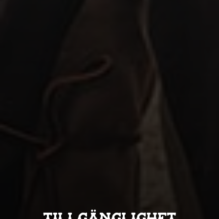
Tillgänglighet