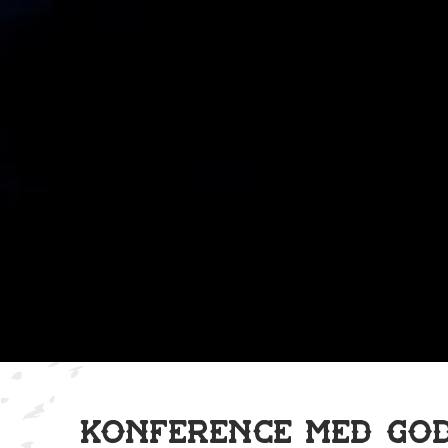
Konference med go