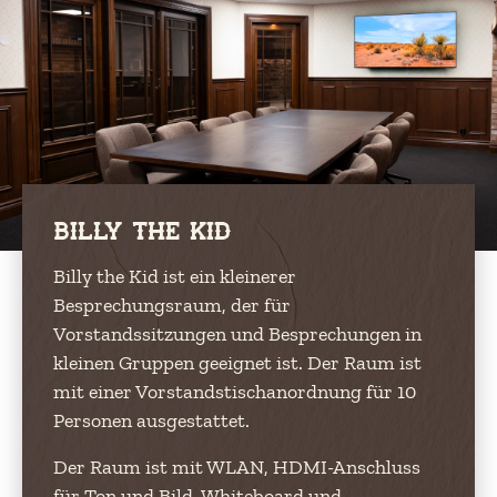
Billy the Kid
Billy the Kid ist ein kleinerer
Besprechungsraum, der für
Vorstandssitzungen und Besprechungen in
kleinen Gruppen geeignet ist. Der Raum ist
mit einer Vorstandstischanordnung für 10
Personen ausgestattet.
Der Raum ist mit WLAN, HDMI-Anschluss
für Ton und Bild, Whiteboard und