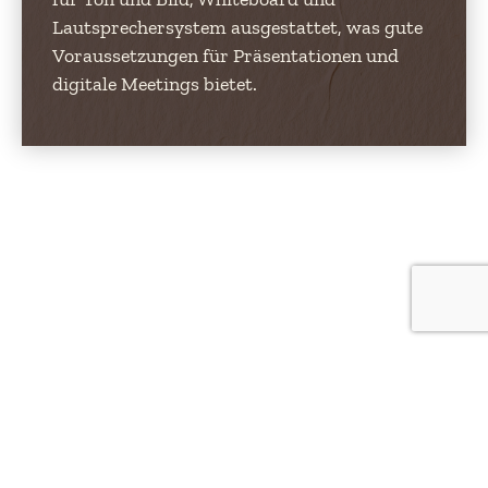
Lautsprechersystem ausgestattet, was gute
Voraussetzungen für Präsentationen und
digitale Meetings bietet.