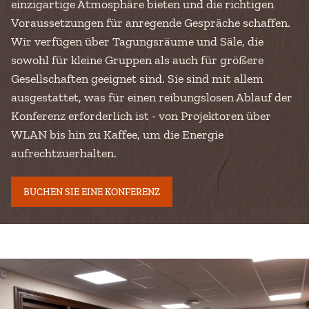
einzigartige Atmosphäre bieten und die richtigen
Voraussetzungen für anregende Gespräche schaffen.
Wir verfügen über Tagungsräume und Säle, die
sowohl für kleine Gruppen als auch für größere
Gesellschaften geeignet sind. Sie sind mit allem
ausgestattet, was für einen reibungslosen Ablauf der
Konferenz erforderlich ist - von Projektoren über
WLAN bis hin zu Kaffee, um die Energie
aufrechtzuerhalten.
BUCHEN SIE EINE KONFERENZ