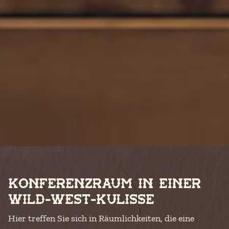
Konferenzraum in einer
Wild-West-Kulisse
Hier treffen Sie sich in Räumlichkeiten, die eine