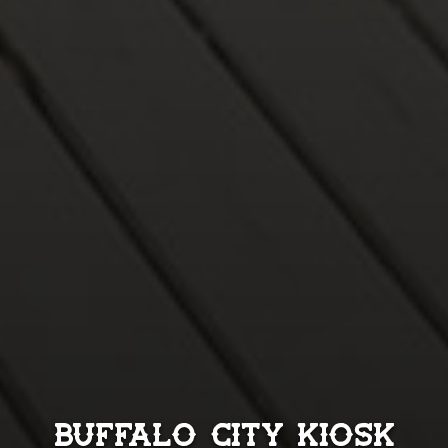
Buffalo City Kiosk