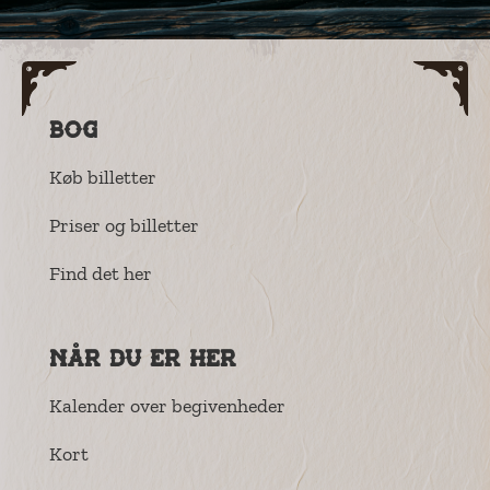
Bog
Køb billetter
Priser og billetter
Find det her
Når du er her
Kalender over begivenheder
Kort