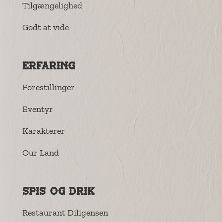
Tilgængelighed
Godt at vide
Erfaring
Forestillinger
Eventyr
Karakterer
Our Land
Spis og drik
Restaurant Diligensen