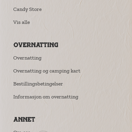
Candy Store
Vis alle
Overnatting
Overnatting
Overnatting og camping kart
Bestillingsbetingelser
Informasjon om overnatting
Annet