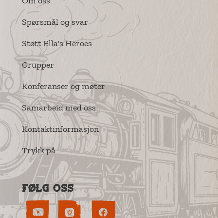
Om oss
Spørsmål og svar
Støtt Ella's Heroes
Grupper
Konferanser og møter
Samarbeid med oss
Kontaktinformasjon
Trykk på
Følg oss