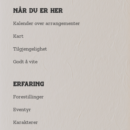
Når du er her
Kalender over arrangementer
Kart
Tilgjengelighet
Godt å vite
Erfaring
Forestillinger
Eventyr
Karakterer