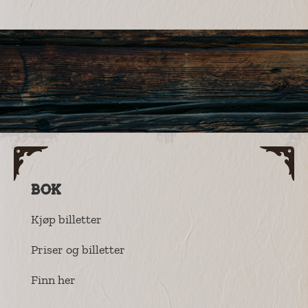
Bok
Kjøp billetter
Priser og billetter
Finn her