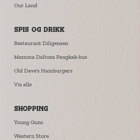
Our Land
Spis og drikk
Restaurant Diligensen
Mamma Daltons Pangkak-hus
Old Dave's Hamburgers
Vis alle
Shopping
Young Guns
Western Store