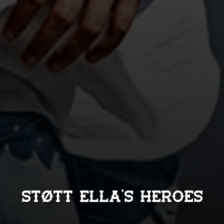
Støtt Ella's Heroes