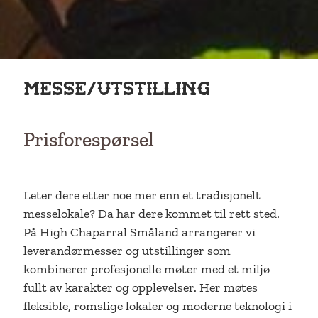
Messe/utstilling
Prisforespørsel
Leter dere etter noe mer enn et tradisjonelt
messelokale? Da har dere kommet til rett sted.
På High Chaparral Småland arrangerer vi
leverandørmesser og utstillinger som
kombinerer profesjonelle møter med et miljø
fullt av karakter og opplevelser. Her møtes
fleksible, romslige lokaler og moderne teknologi i