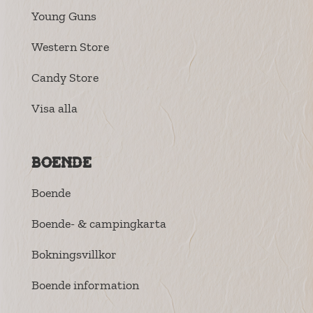
Young Guns
Western Store
Candy Store
Visa alla
Boende
Boende
Boende- & campingkarta
Bokningsvillkor
Boende information