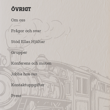
Övrigt
Om oss
Frågor och svar
Stöd Ellas Hjältar
Grupper
Konferens och möten
Jobba hos oss
Kontaktuppgifter
Press