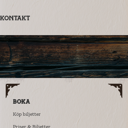
Kontakt
Boka
Köp biljetter
Priser & Biljetter