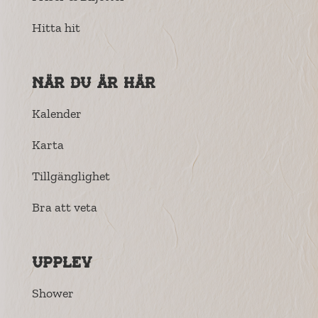
Hitta hit
När du är här
Kalender
Karta
Tillgänglighet
Bra att veta
Upplev
Shower