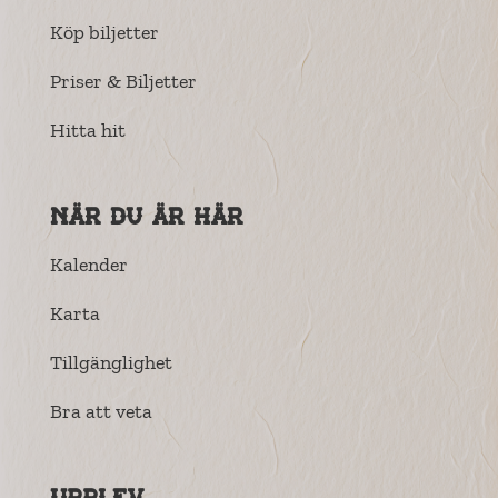
Köp biljetter
Priser & Biljetter
Hitta hit
När du är här
Kalender
Karta
Tillgänglighet
Bra att veta
Upplev