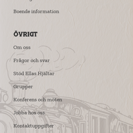
Boende information
Övrigt
Om oss
Frågor och svar
Stöd Ellas Hjältar
Grupper
Konferens och möten
Jobba hos oss
Kontaktuppgifter