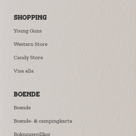
Shopping
Young Guns
Western Store
Candy Store
Visa alla
Boende
Boende
Boende- & campingkarta
Bokningsvillkor